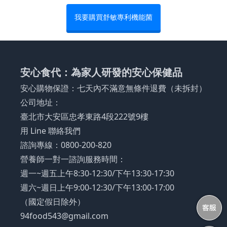
我要購買舒敏專利機能菌
安心食代：為家人研發的安心保健品
安心購物保證：七天內不滿意無條件退費（未拆封）
公司地址：
臺北市大安區忠孝東路4段222號9樓
用 Line 聯絡我們
諮詢專線：0800-200-820
營養師一對一諮詢服務時間：
週一~週五上午8:30-12:30/下午13:30-17:30
週六~週日上午9:00-12:30/下午13:00-17:00
（國定假日除外）
94food543@gmail.com