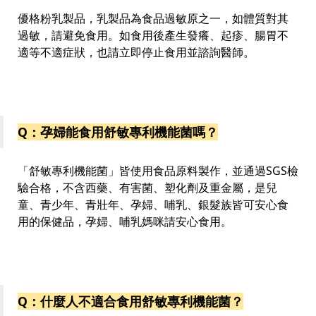
優格粉乳製品，乳製品為食品過敏原之一，如體質對其
過敏，請避免食用。如食用後產生發癢、起疹、腸胃不
適等不適症狀，也請立即停止食用並諮詢醫師。
Q：孕婦能食用舒敏專利機能菌嗎？
「舒敏專利機能菌」皆使用食品原料製作，並通過SGS檢
驗合格，不含西藥、有害菌、塑化劑及重金屬，是兒
童、青少年、青壯年、孕婦、哺乳、銀髮族皆可安心食
用的保健品，孕婦、哺乳媽咪請安心食用。
Q：什麼人不適合食用舒敏專利機能菌？