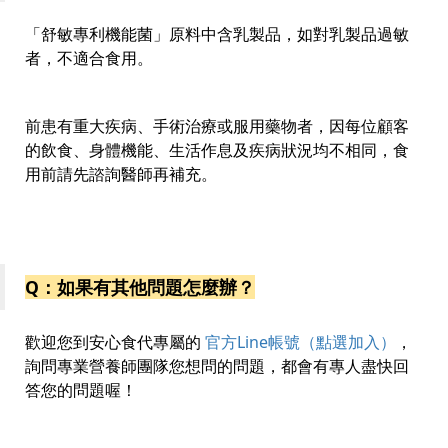
「舒敏專利機能菌」原料中含乳製品，如對乳製品過敏
者，不適合食用。
前患有重大疾病、手術治療或服用藥物者，因每位顧客
的飲食、身體機能、生活作息及疾病狀況均不相同，食
用前請先諮詢醫師再補充。
Q：如果有其他問題怎麼辦？
歡迎您到安心食代專屬的
官方Line帳號（點選加入）
，
詢問專業營養師團隊您想問的問題，都會有專人盡快回
答您的問題喔！