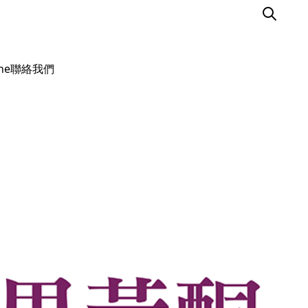
ine聯絡我們